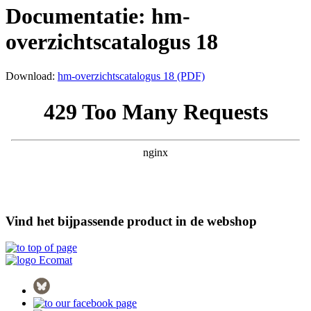
Documentatie: hm-
overzichtscatalogus 18
Download:
hm-overzichtscatalogus 18 (PDF)
Vind het bijpassende product in de webshop