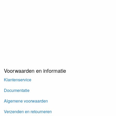
Voorwaarden en informatie
Klantenservice
Documentatie
Algemene voorwaarden
Verzenden en retourneren