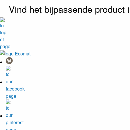
Vind het bijpassende product