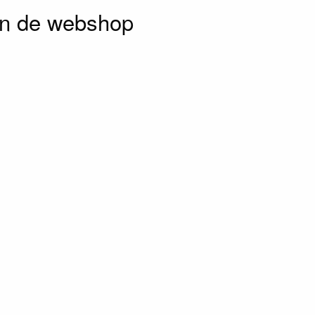
 in de webshop