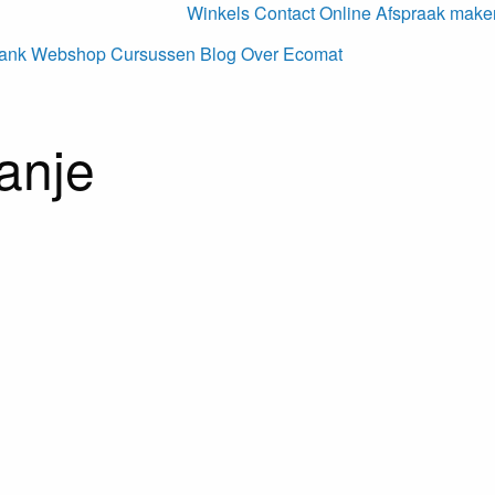
Winkels
Contact
Online Afspraak make
ank
Webshop
Cursussen
Blog
Over Ecomat
anje