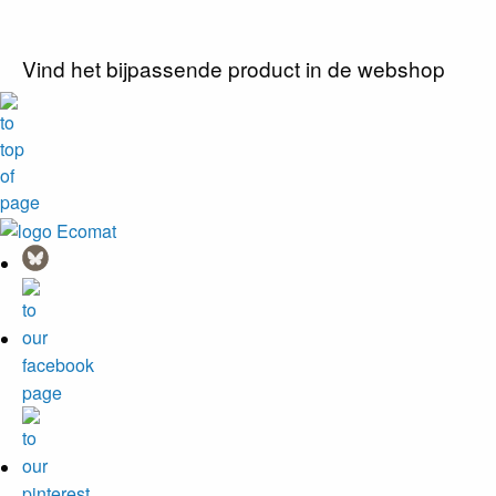
Vind het bijpassende product in de webshop