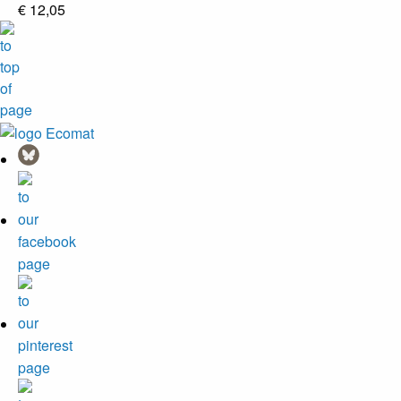
€ 12,05