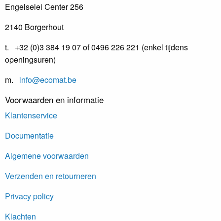
Engelselei Center 256
2140 Borgerhout
t. +32 (0)3 384 19 07 of 0496 226 221 (enkel tijdens
openingsuren)
m.
info@ecomat.be
Voorwaarden en informatie
Klantenservice
Documentatie
Algemene voorwaarden
Verzenden en retourneren
Privacy policy
Klachten