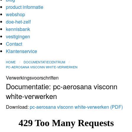
product informatie
webshop
doe-het-zelf
kennisbank
vestigingen
Contact
Klantenservice
HOME
DOCUMENTATIECENTRUM
PC-AEROSANA VISCONN WHITE-VERWERKEN
Verwerkingsvoorschriften
Documentatie: pc-aerosana visconn
white-verwerken
Download:
pc-aerosana visconn white-verwerken (PDF)