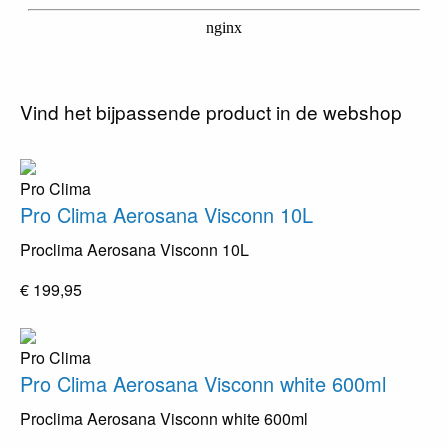
Vind het bijpassende product in de webshop
Pro Clima
Pro Clima Aerosana Visconn 10L
Proclima Aerosana Visconn 10L
€ 199,95
Pro Clima
Pro Clima Aerosana Visconn white 600ml
Proclima Aerosana Visconn white 600ml