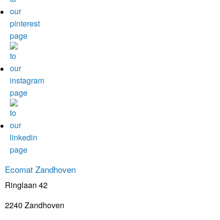
Ecomat
Zandhoven
Ringlaan 42
2240 Zandhoven