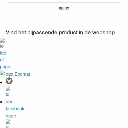
Vind het bijpassende product in de webshop