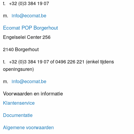
t. +32 (0)3 384 19 07
m.
info@ecomat.be
Ecomat
POP Borgerhout
Engelselei Center 256
2140 Borgerhout
t. +32 (0)3 384 19 07 of 0496 226 221 (enkel tijdens
openingsuren)
m.
info@ecomat.be
Voorwaarden en informatie
Klantenservice
Documentatie
Algemene voorwaarden