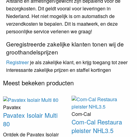
Afstand en afmetingen/gewicht zijn bepalend voor de
bezorgkosten. Dit geldt vooral voor leveringen in
Nederland. Het niet mogelijk is om automatisch de
verzendkosten te bepalen. Dit is maatwerk, en deze
persoonlijke service verlenen we graag!
Geregistreerde zakelijke klanten tonen wij de
groothandelsprijzen
Registreer
je als zakelijke klant, en krijg toegang tot zeer
interessante zakelijke prijzen en staffel kortingen
Meest bekeken producten
Pavatex
Com-Cal
Pavatex Isolair Multi
Com-Cal Restaura
80
pleister NHL3.5
Ontdek de Pavatex Isolair