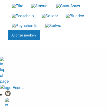
Al onze merken